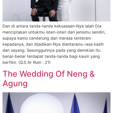
Dan di antara tanda-tanda kekuasaan-Nya ialah Dia
menciptakan untukmu isteri-isteri dari jenismu sendiri,
supaya kamu cenderung dan merasa tenteram
kepadanya, dan dijadikan-Nya diantaramu rasa kasih
dan sayang. Sesungguhnya pada yang demikian itu
benar-benar terdapat tanda-tanda bagi kaum yang
berfikir. (Q.S Ar Rum : 21)
The Wedding Of Neng &
Agung