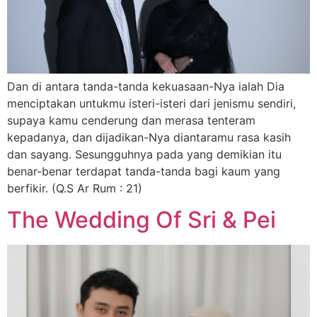
Dan di antara tanda-tanda kekuasaan-Nya ialah Dia
menciptakan untukmu isteri-isteri dari jenismu sendiri,
supaya kamu cenderung dan merasa tenteram
kepadanya, dan dijadikan-Nya diantaramu rasa kasih
dan sayang. Sesungguhnya pada yang demikian itu
benar-benar terdapat tanda-tanda bagi kaum yang
berfikir. (Q.S Ar Rum : 21)
The Wedding Of Sri & Pei