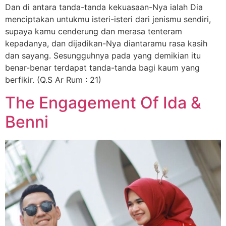
Dan di antara tanda-tanda kekuasaan-Nya ialah Dia
menciptakan untukmu isteri-isteri dari jenismu sendiri,
supaya kamu cenderung dan merasa tenteram
kepadanya, dan dijadikan-Nya diantaramu rasa kasih
dan sayang. Sesungguhnya pada yang demikian itu
benar-benar terdapat tanda-tanda bagi kaum yang
berfikir. (Q.S Ar Rum : 21)
The Engagement Of Ida &
Benni