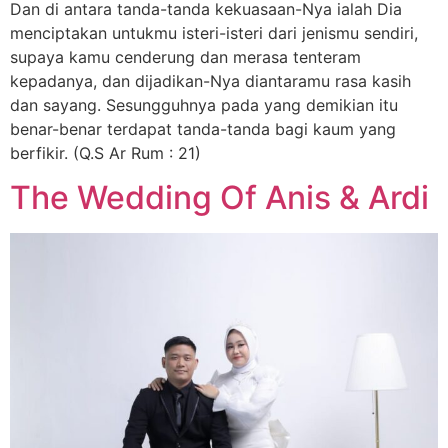
Dan di antara tanda-tanda kekuasaan-Nya ialah Dia
menciptakan untukmu isteri-isteri dari jenismu sendiri,
supaya kamu cenderung dan merasa tenteram
kepadanya, dan dijadikan-Nya diantaramu rasa kasih
dan sayang. Sesungguhnya pada yang demikian itu
benar-benar terdapat tanda-tanda bagi kaum yang
berfikir. (Q.S Ar Rum : 21)
The Wedding Of Anis & Ardi