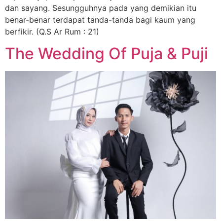
dan sayang. Sesungguhnya pada yang demikian itu
benar-benar terdapat tanda-tanda bagi kaum yang
berfikir. (Q.S Ar Rum : 21)
The Wedding Of Puja & Puji