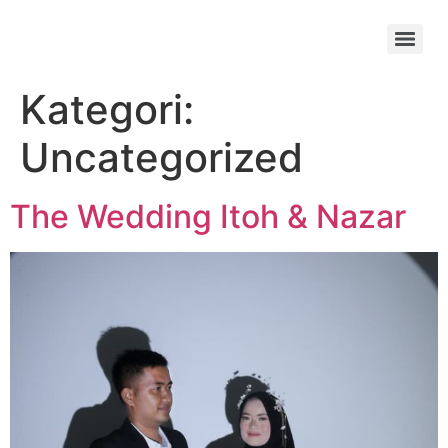
Kategori:
Uncategorized
The Wedding Itoh & Nazar