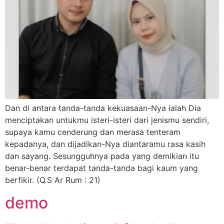
Dan di antara tanda-tanda kekuasaan-Nya ialah Dia
menciptakan untukmu isteri-isteri dari jenismu sendiri,
supaya kamu cenderung dan merasa tenteram
kepadanya, dan dijadikan-Nya diantaramu rasa kasih
dan sayang. Sesungguhnya pada yang demikian itu
benar-benar terdapat tanda-tanda bagi kaum yang
berfikir. (Q.S Ar Rum : 21)
demo