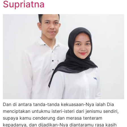
Supriatna
Dan di antara tanda-tanda kekuasaan-Nya ialah Dia
menciptakan untukmu isteri-isteri dari jenismu sendiri,
supaya kamu cenderung dan merasa tenteram
kepadanya, dan dijadikan-Nya diantaramu rasa kasih