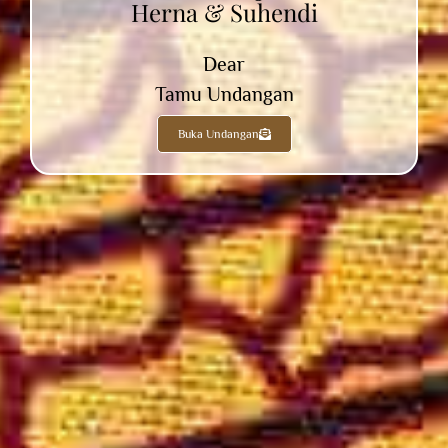
Herna & Suhendi
Dear
Tamu Undangan
Buka Undangan