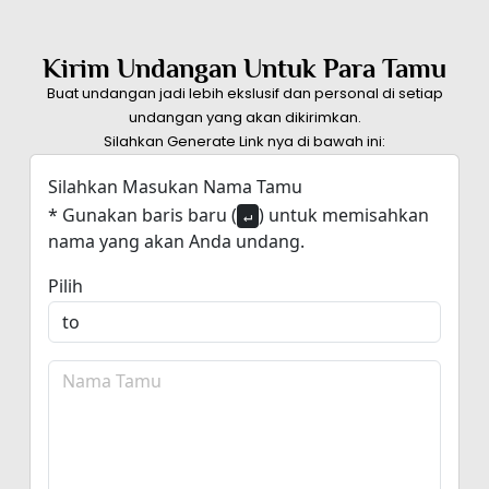
Kirim Undangan Untuk Para Tamu
Buat undangan jadi lebih ekslusif dan personal di setiap
undangan yang akan dikirimkan.
Silahkan Generate Link nya di bawah ini:
Silahkan Masukan Nama Tamu
* Gunakan baris baru (
) untuk memisahkan
↵
nama yang akan Anda undang.
Pilih