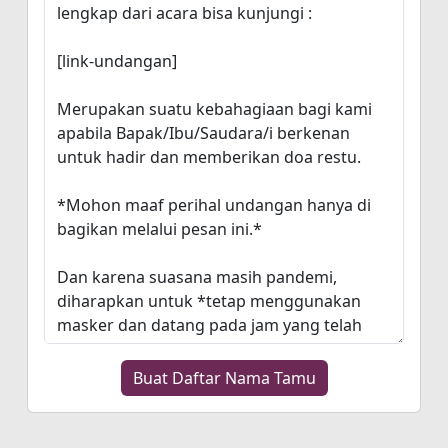
Buat Daftar Nama Tamu