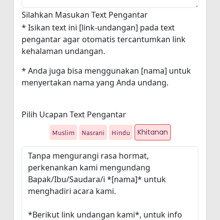
Silahkan Masukan Text Pengantar
* Isikan text ini [link-undangan] pada text
pengantar agar otomatis tercantumkan link
kehalaman undangan.
* Anda juga bisa menggunakan [nama] untuk
menyertakan nama yang Anda undang.
Pilih Ucapan Text Pengantar
Khitanan
Muslim
Nasrani
Hindu